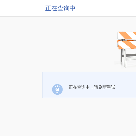
正在查询中
正在查询中，请刷新重试