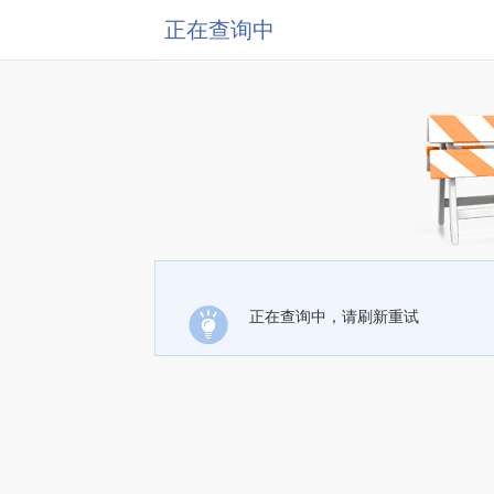
正在查询中
正在查询中，请刷新重试