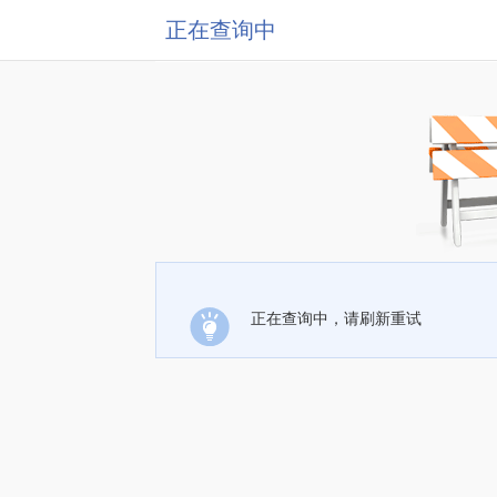
正在查询中
正在查询中，请刷新重试